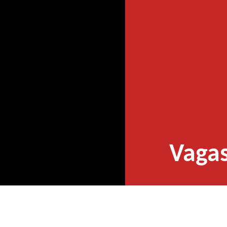
Vagas