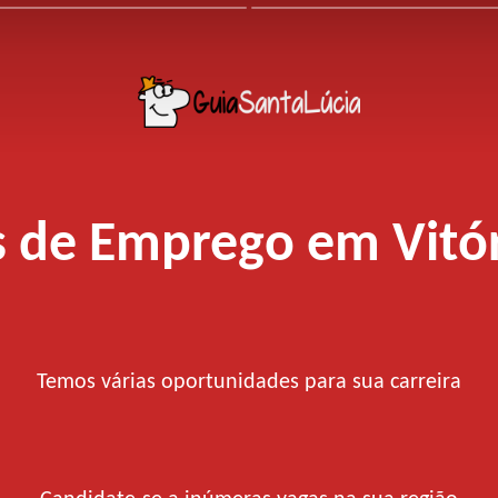
 de Emprego em Vitó
Temos várias oportunidades para sua carreira