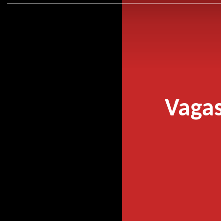
Vagas