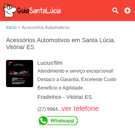
Início
>
Acessórios Automotivos
Acessórios Automotivos em Santa Lúcia,
Vitória/ ES
Lucius'film
Atendimento e serviço excepcional!
Destaco a Garantia, Excelente Custo
Benefício e Agilidade.
Fradinhos - Vitória/ ES
ver telefone
(27) 9964...