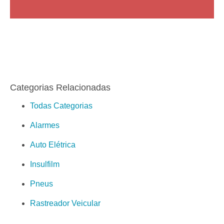
Categorias Relacionadas
Todas Categorias
Alarmes
Auto Elétrica
Insulfilm
Pneus
Rastreador Veicular