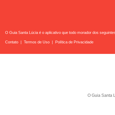
O Guia Santa Lúcia é o aplicativo que todo morador dos seguintes
Contato
|
Termos de Uso
|
Política de Privacidade
O Guia Santa L