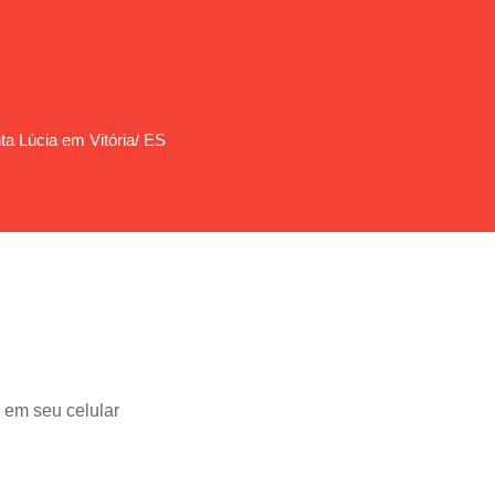
ta Lúcia em Vitória/ ES
 em seu celular