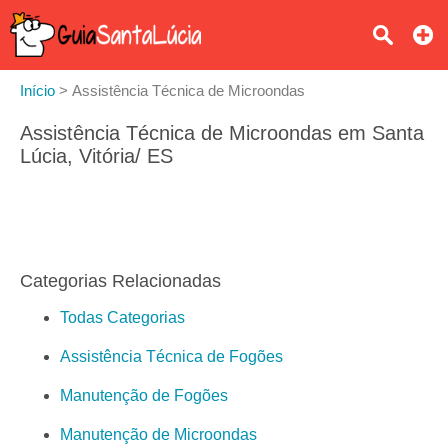
Início
>
Assistência Técnica de Microondas
Assistência Técnica de Microondas em Santa
Lúcia, Vitória/ ES
Categorias Relacionadas
Todas Categorias
Assistência Técnica de Fogões
Manutenção de Fogões
Manutenção de Microondas