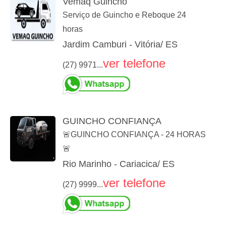
Vemaq Guincho
Serviço de Guincho e Reboque 24
horas
Jardim Camburi - Vitória/ ES
ver telefone
(27) 9971...
GUINCHO CONFIANÇA
🚨GUINCHO CONFIANÇA - 24 HORAS
🚨
Rio Marinho - Cariacica/ ES
ver telefone
(27) 9999...