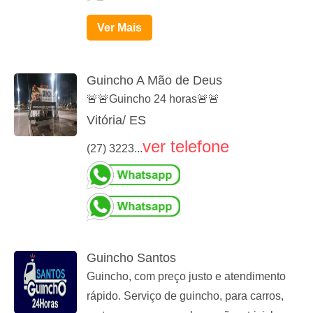
Ver Mais
Guincho A Mão de Deus
🚨🚨Guincho 24 horas🚨🚨
Vitória/ ES
ver telefone
(27) 3223...
Guincho Santos
Guincho, com preço justo e atendimento
rápido. Serviço de guincho, para carros,