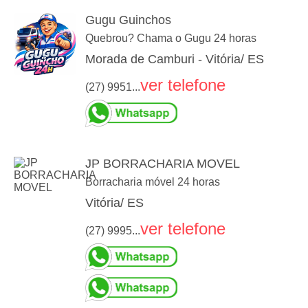
Gugu Guinchos
Quebrou? Chama o Gugu 24 horas
Morada de Camburi - Vitória/ ES
ver telefone
(27) 9951...
JP BORRACHARIA MOVEL
Borracharia móvel 24 horas
Vitória/ ES
ver telefone
(27) 9995...