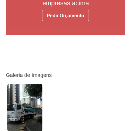
empresas acima
Pedir Orçamento
Galeria de Imagens