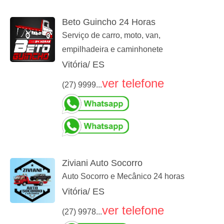
Beto Guincho 24 Horas
Serviço de carro, moto, van,
empilhadeira e caminhonete
Vitória/ ES
ver telefone
(27) 9999...
Ziviani Auto Socorro
Auto Socorro e Mecânico 24 horas
Vitória/ ES
ver telefone
(27) 9978...