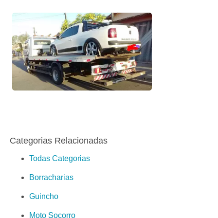
Categorias Relacionadas
Todas Categorias
Borracharias
Guincho
Moto Socorro