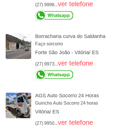
ver telefone
(27) 9998...
Borracharia curva do Saldanha
Faço sorcorro
Forte São João - Vitória/ ES
ver telefone
(27) 9973...
AGS Auto Socorro 24 Horas
Guincho Auto Socorro 24 horas
Vitória/ ES
ver telefone
(27) 9950...