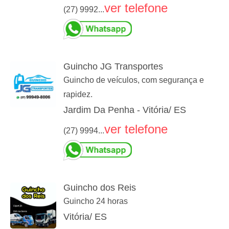
ver telefone
(27) 9992...
Guincho JG Transportes
Guincho de veículos, com segurança e
rapidez.
Jardim Da Penha - Vitória/ ES
ver telefone
(27) 9994...
Guincho dos Reis
Guincho 24 horas
Vitória/ ES