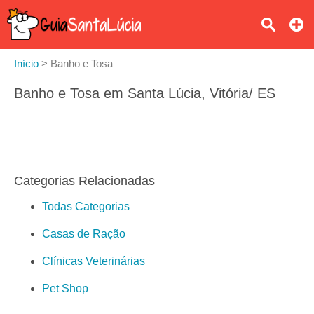
Início
>
Banho e Tosa
Banho e Tosa em Santa Lúcia, Vitória/ ES
Categorias Relacionadas
Todas Categorias
Casas de Ração
Clínicas Veterinárias
Pet Shop