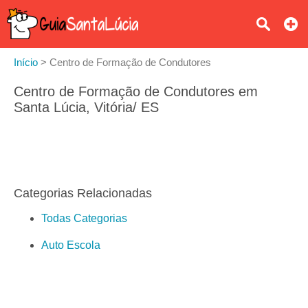
Início
>
Centro de Formação de Condutores
Centro de Formação de Condutores em
Santa Lúcia, Vitória/ ES
Categorias Relacionadas
Todas Categorias
Auto Escola