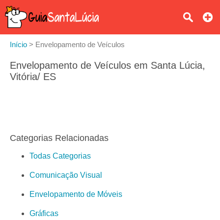
Início
>
Envelopamento de Veículos
Envelopamento de Veículos em Santa Lúcia,
Vitória/ ES
Categorias Relacionadas
Todas Categorias
Comunicação Visual
Envelopamento de Móveis
Gráficas