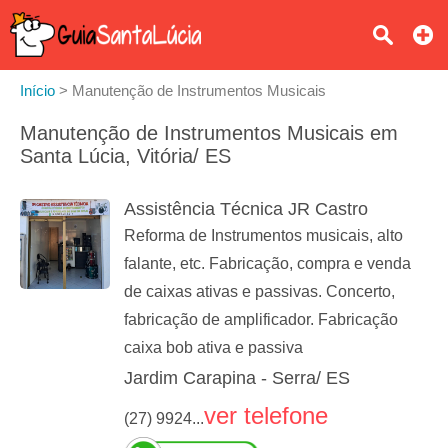
Início
>
Manutenção de Instrumentos Musicais
Manutenção de Instrumentos Musicais em
Santa Lúcia, Vitória/ ES
Assistência Técnica JR Castro
Reforma de Instrumentos musicais, alto
falante, etc. Fabricação, compra e venda
de caixas ativas e passivas. Concerto,
fabricação de amplificador. Fabricação
caixa bob ativa e passiva
Jardim Carapina - Serra/ ES
ver telefone
(27) 9924...