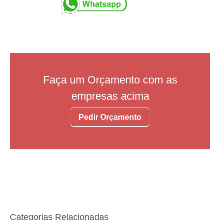
Faça um Orçamento com as
empresas acima
Pedir Orçamento
Categorias Relacionadas