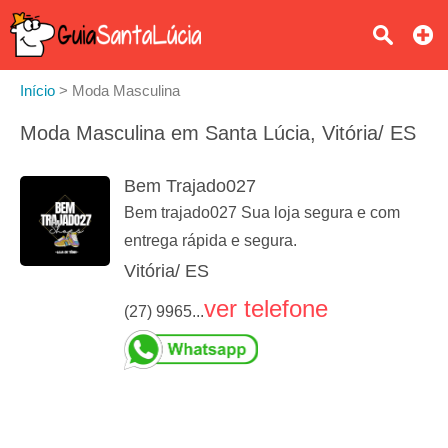
Início
>
Moda Masculina
Moda Masculina em Santa Lúcia, Vitória/ ES
Bem Trajado027
Bem trajado027 Sua loja segura e com
entrega rápida e segura.
Vitória/ ES
ver telefone
(27) 9965...