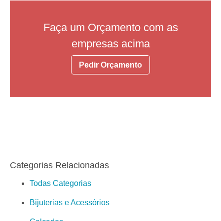
Faça um Orçamento com as
empresas acima
Pedir Orçamento
Categorias Relacionadas
Todas Categorias
Bijuterias e Acessórios