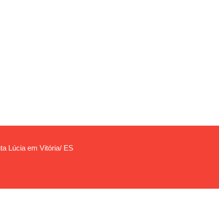
ta Lúcia em Vitória/ ES