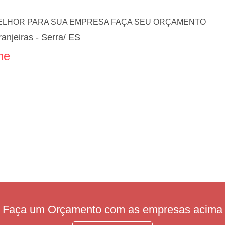
 MELHOR PARA SUA EMPRESA FAÇA SEU ORÇAMENTO
anjeiras - Serra/ ES
ne
Faça um Orçamento com as empresas acima