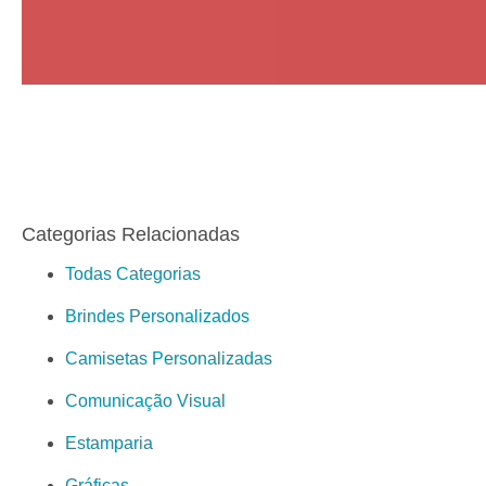
Categorias Relacionadas
Todas Categorias
Brindes Personalizados
Camisetas Personalizadas
Comunicação Visual
Estamparia
Gráficas