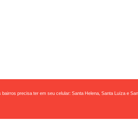
 bairros precisa ter em seu celular: Santa Helena, Santa Luíza e San