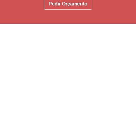
Pedir Orçamento