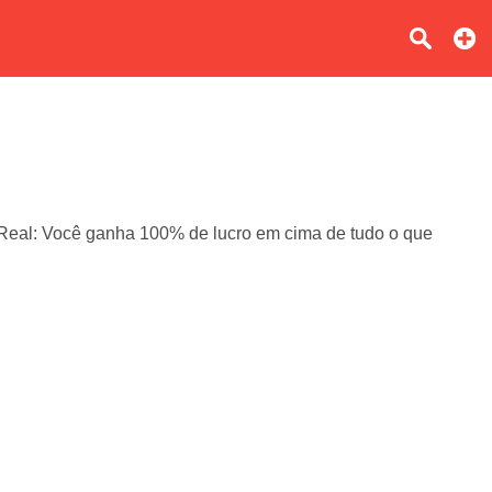
o Real: Você ganha 100% de lucro em cima de tudo o que