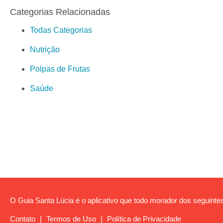
Categorias Relacionadas
Todas Categorias
Nutrição
Polpas de Frutas
Saúde
O Guia Santa Lúcia é o aplicativo que todo morador dos seguintes
Contato
|
Termos de Uso
|
Política de Privacidade