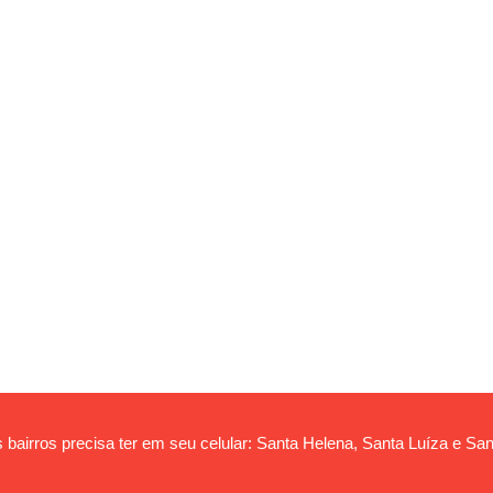
 bairros precisa ter em seu celular: Santa Helena, Santa Luíza e San