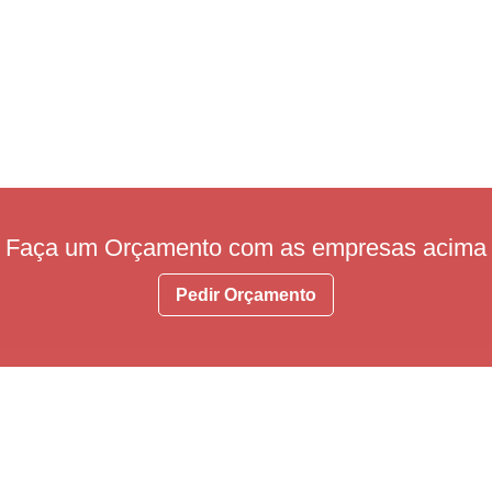
Faça um Orçamento com as empresas acima
Pedir Orçamento