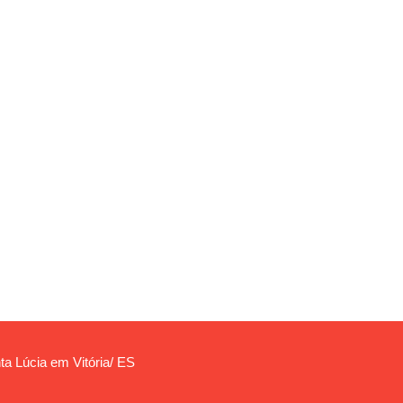
ta Lúcia em Vitória/ ES