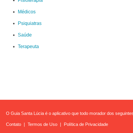
Fisioterapia
Médicos
Psiquiatras
Saúde
Terapeuta
O Guia Santa Lúcia é o aplicativo que todo morador dos seguintes
Contato
|
Termos de Uso
|
Política de Privacidade