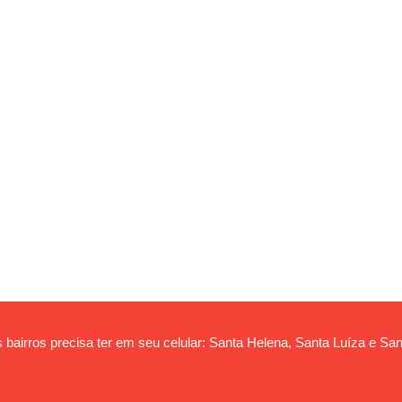
 bairros precisa ter em seu celular: Santa Helena, Santa Luíza e San