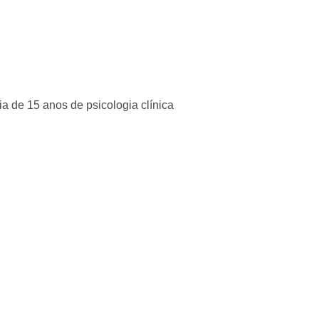
a de 15 anos de psicologia clínica