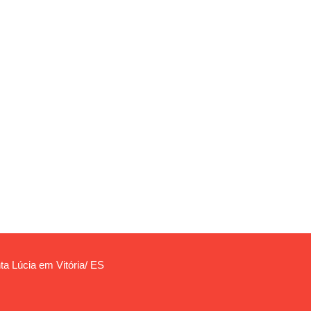
ta Lúcia em Vitória/ ES