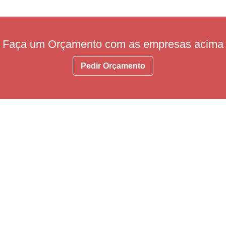
Faça um Orçamento com as empresas acima
Pedir Orçamento