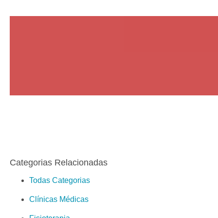
Categorias Relacionadas
Todas Categorias
Clínicas Médicas