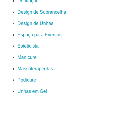
Depilação
Design de Sobrancelha
Design de Unhas
Espaço para Eventos
Esteticista
Manicure
Massoterapeutas
Pedicure
Unhas em Gel