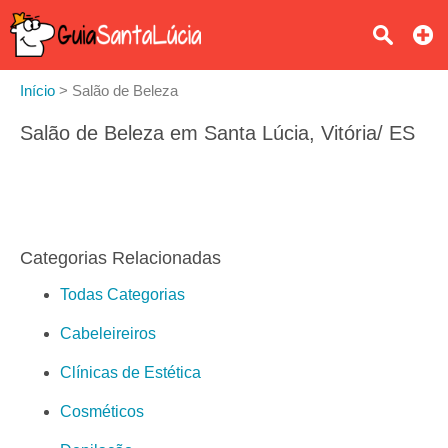
Início
>
Salão de Beleza
Salão de Beleza em Santa Lúcia, Vitória/ ES
Categorias Relacionadas
Todas Categorias
Cabeleireiros
Clínicas de Estética
Cosméticos