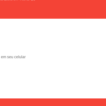
 em seu celular