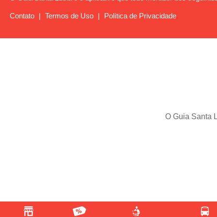
Contato
|
Termos de Uso
|
Política de Privacidade
O Guia Santa L