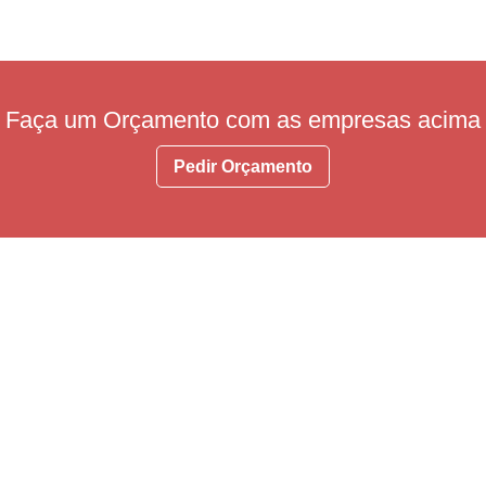
Faça um Orçamento com as empresas acima
Pedir Orçamento