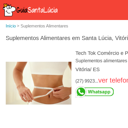
Início
>
Suplementos Alimentares
Suplementos Alimentares em Santa Lúcia, Vitór
Tech Tok Comércio e P
Suplementos alimentares 
Vitória/ ES
ver telefo
(27) 9923...