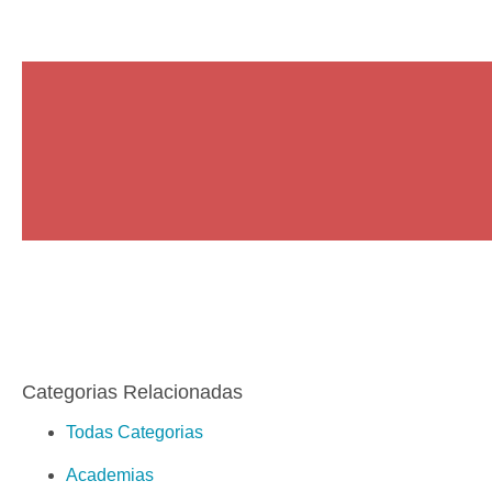
Categorias Relacionadas
Todas Categorias
Academias