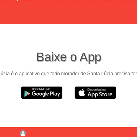
Baixe o App
úcia é o aplicativo que todo morador de Santa Lúcia precisa ter