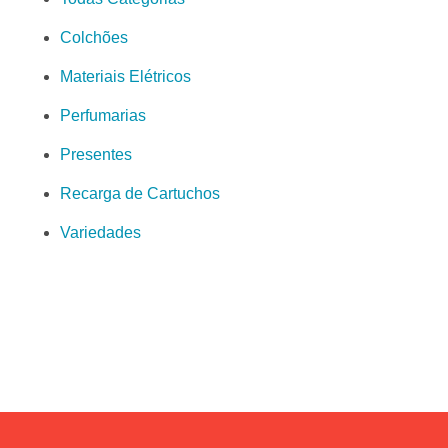
Colchões
Materiais Elétricos
Perfumarias
Presentes
Recarga de Cartuchos
Variedades