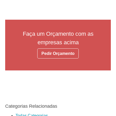
Faça um Orçamento com as
empresas acima
Pedir Orçamento
Categorias Relacionadas
Todas Categorias