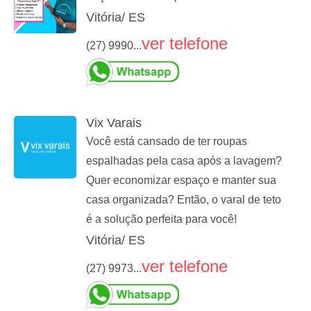
Vitória/ ES
ver telefone
(27) 9990...
Vix Varais
Você está cansado de ter roupas
espalhadas pela casa após a lavagem?
Quer economizar espaço e manter sua
casa organizada? Então, o varal de teto
é a solução perfeita para você!
Vitória/ ES
ver telefone
(27) 9973...