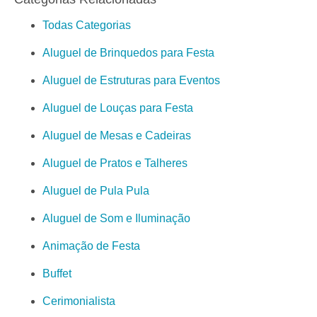
Todas Categorias
Aluguel de Brinquedos para Festa
Aluguel de Estruturas para Eventos
Aluguel de Louças para Festa
Aluguel de Mesas e Cadeiras
Aluguel de Pratos e Talheres
Aluguel de Pula Pula
Aluguel de Som e Iluminação
Animação de Festa
Buffet
Cerimonialista