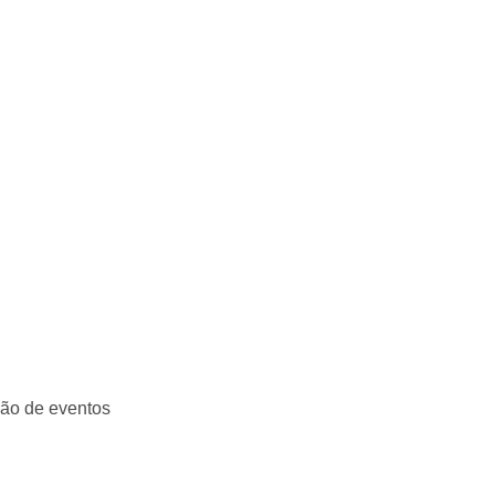
ção de eventos