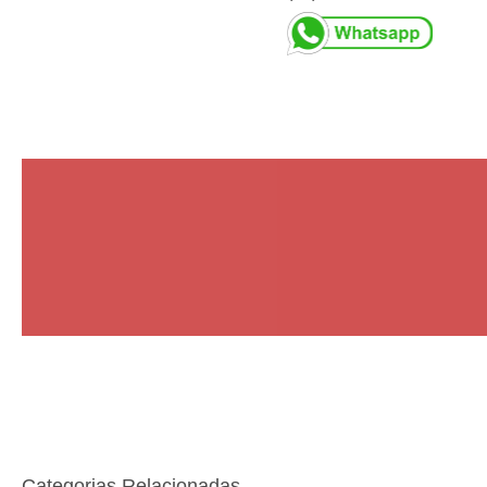
Categorias Relacionadas