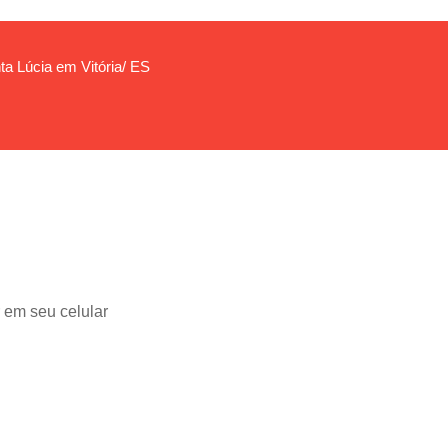
ta Lúcia em Vitória/ ES
 em seu celular