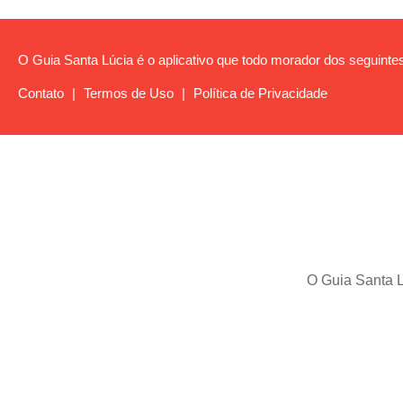
O Guia Santa Lúcia é o aplicativo que todo morador dos seguintes
Contato
|
Termos de Uso
|
Política de Privacidade
O Guia Santa L