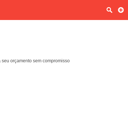
ça seu orçamento sem compromisso