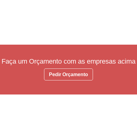
Faça um Orçamento com as empresas acima
Pedir Orçamento