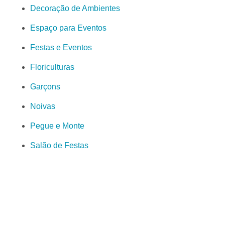
Decoração de Ambientes
Espaço para Eventos
Festas e Eventos
Floriculturas
Garçons
Noivas
Pegue e Monte
Salão de Festas