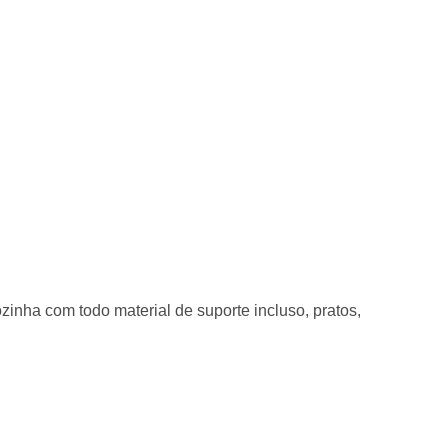
zinha com todo material de suporte incluso, pratos,