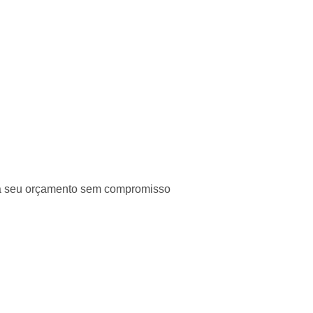
ça seu orçamento sem compromisso