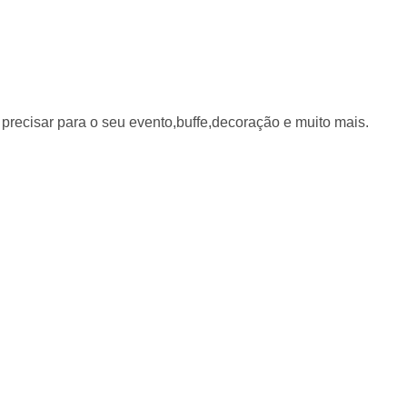
precisar para o seu evento,buffe,decoração e muito mais.