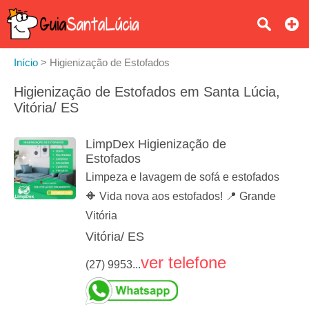
Início
>
Higienização de Estofados
Higienização de Estofados em Santa Lúcia,
Vitória/ ES
LimpDex Higienização de
Estofados
Limpeza e lavagem de sofá e estofados
🔶 Vida nova aos estofados! 📍 Grande
Vitória
Vitória/ ES
ver telefone
(27) 9953...