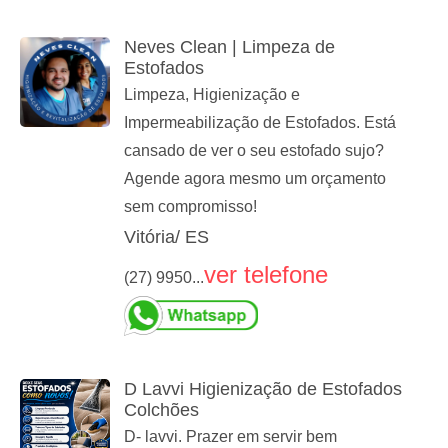
Neves Clean | Limpeza de
Estofados
Limpeza, Higienização e
Impermeabilização de Estofados. Está
cansado de ver o seu estofado sujo?
Agende agora mesmo um orçamento
sem compromisso!
Vitória/ ES
ver telefone
(27) 9950...
D Lavvi Higienização de Estofados
Colchões
D- lavvi. Prazer em servir bem