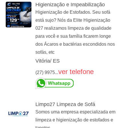
Higienização e Impeabilização
Higienização de Estofados. Seu sofá
está sujo? Nós da Elite Higienização
027 realizamos limpeza de qualidade
para você e sua família ficarem longe
dos Ácaros e bactérias escondidos nos
sofás, etc
Vitória/ ES
ver telefone
(27) 9975...
Limpo27 Limpeza de Sofá
Somos uma empresa especializada em
limpeza e higienização de estofados e
tapetes.