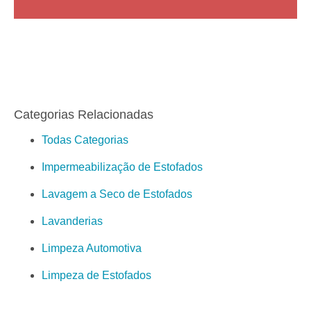
Categorias Relacionadas
Todas Categorias
Impermeabilização de Estofados
Lavagem a Seco de Estofados
Lavanderias
Limpeza Automotiva
Limpeza de Estofados