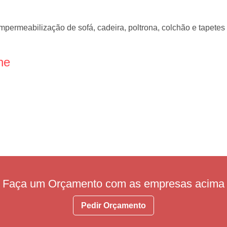
mpermeabilização de sofá, cadeira, poltrona, colchão e tapetes
ne
Faça um Orçamento com as empresas acima
Pedir Orçamento