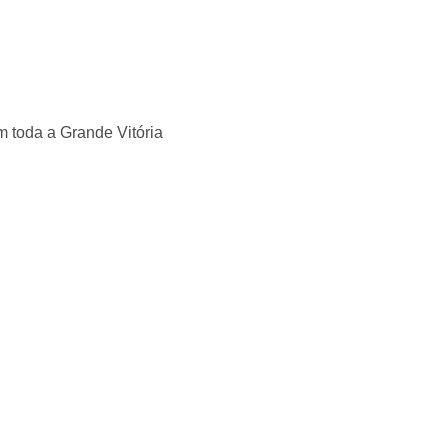
 toda a Grande Vitória