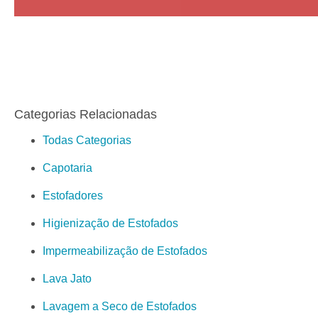
Categorias Relacionadas
Todas Categorias
Capotaria
Estofadores
Higienização de Estofados
Impermeabilização de Estofados
Lava Jato
Lavagem a Seco de Estofados