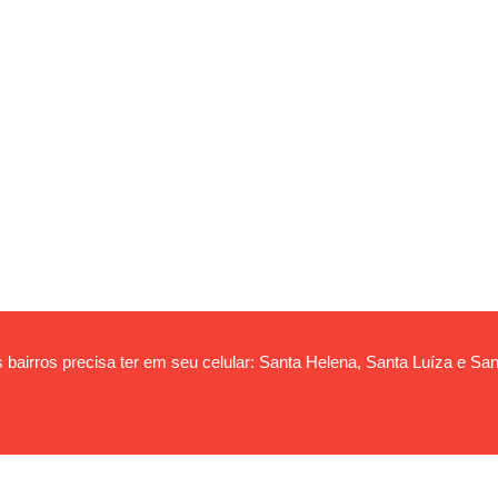
 bairros precisa ter em seu celular: Santa Helena, Santa Luíza e San