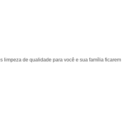
s limpeza de qualidade para você e sua família ficarem