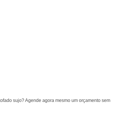
estofado sujo? Agende agora mesmo um orçamento sem