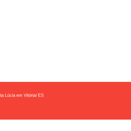
ta Lúcia em Vitória/ ES